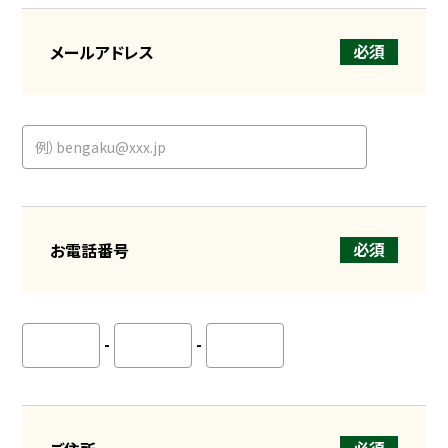
必須
メールアドレス
必須
お電話番号
-
-
必須