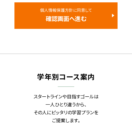
個人情報保護方針に同意して
学年別コース案内
スタートラインや目指すゴールは
一人ひとり違うから、
その人にピッタリの学習プランを
ご提案します。