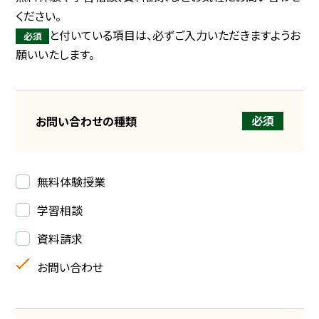
ください。
と付いている項目は、必ずご入力いただきますようお
必須
願いいたします。
必須
お問い合わせの種類
無料体験授業
学習相談
資料請求
お問い合わせ