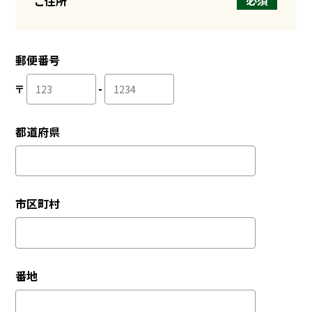
ご住所
郵便番号
〒
-
都道府県
市区町村
番地