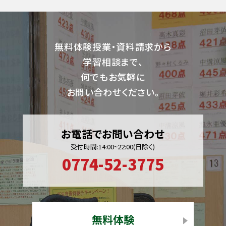
無料体験授業・資料請求から
学習相談まで、
何でもお気軽に
お問い合わせください。
お電話でお問い合わせ
受付時間:14:00~22:00(日除く)
0774-52-3775
無料体験