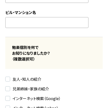
ビル・マンション名
勉楽個別を何で
お知りになりましたか？
（複数選択可）
友人・知人の紹介
兄弟姉妹・家族の紹介
インターネット検索（Google）
インターネット検索（yahoo）