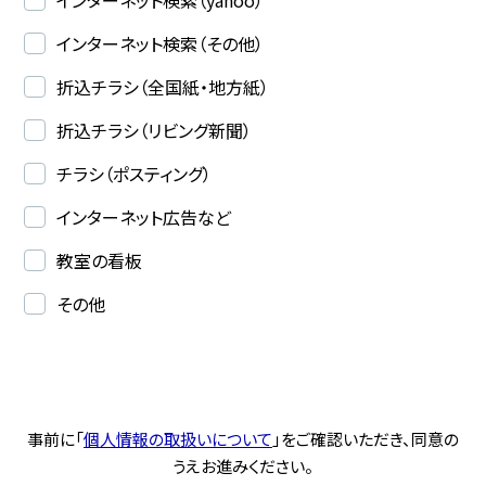
インターネット検索（その他）
折込チラシ（全国紙・地方紙）
折込チラシ（リビング新聞）
チラシ（ポスティング）
インターネット広告など
教室の看板
その他
事前に「
個人情報の取扱いについて
」をご確認いただき、同意の
うえお進みください。