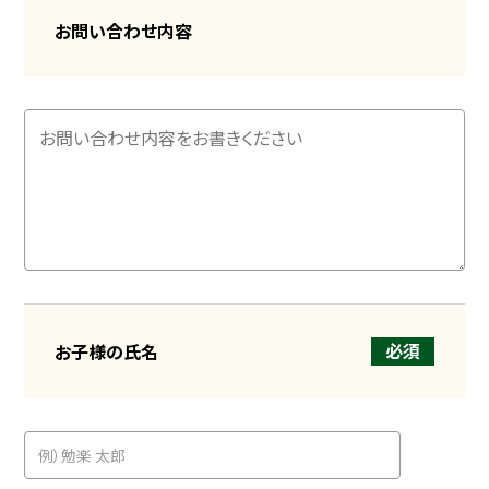
お問い合わせ内容
必須
お子様の氏名