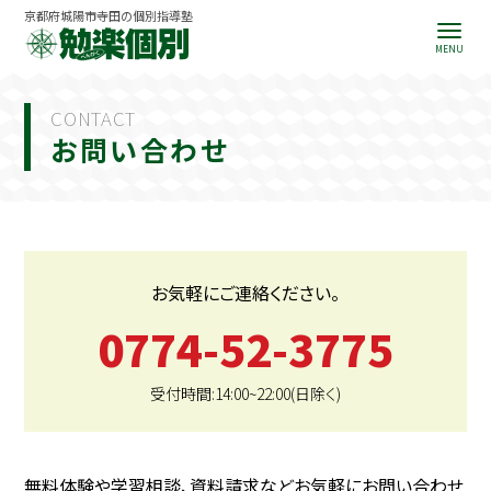
京都府城陽市寺田の個別指導塾
CONTACT
お問い合わせ
お気軽にご連絡ください。
0774-52-3775
受付時間:14:00~22:00(日除く)
無料体験や学習相談、資料請求などお気軽にお問い合わせ