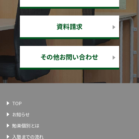
資料請求
その他お問い合わせ
TOP
お知らせ
勉楽個別とは
入塾までの流れ