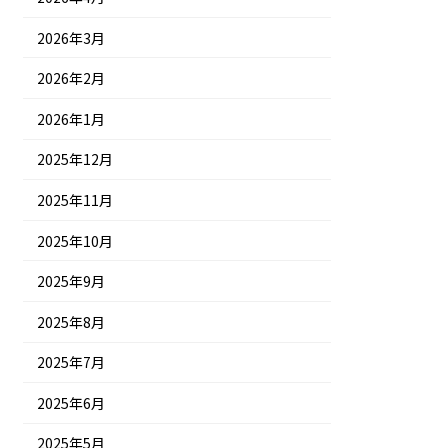
2026年3月
2026年2月
2026年1月
2025年12月
2025年11月
2025年10月
2025年9月
2025年8月
2025年7月
2025年6月
2025年5月