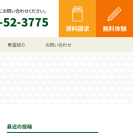
にお問い合わせください。
-52-3775
資料請求
無料体験
教室紹介
お問い合わせ
最近の投稿