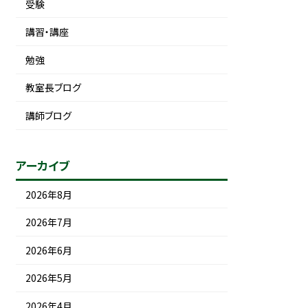
受験
講習・講座
勉強
教室長ブログ
講師ブログ
アーカイブ
2026年8月
2026年7月
2026年6月
2026年5月
2026年4月