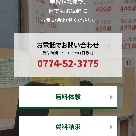
学習相談まで、
何でもお気軽に
お問い合わせください。
お電話でお問い合わせ
受付時間:14:00~22:00(日除く)
0774-52-3775
無料体験
資料請求