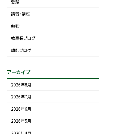
受験
講習・講座
勉強
教室長ブログ
講師ブログ
アーカイブ
2026年8月
2026年7月
2026年6月
2026年5月
2026年4月