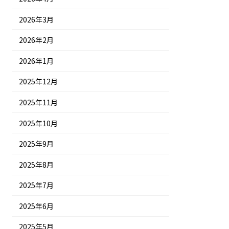
2026年3月
2026年2月
2026年1月
2025年12月
2025年11月
2025年10月
2025年9月
2025年8月
2025年7月
2025年6月
2025年5月