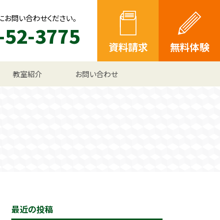
にお問い合わせください。
-52-3775
資料請求
無料体験
教室紹介
お問い合わせ
最近の投稿