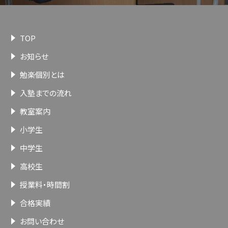
TOP
お知らせ
勉楽個別とは
入塾までの流れ
教室案内
小学生
中学生
高校生
授業料・時間割
合格実績
お問い合わせ