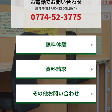
お電話でお問い合わせ
受付時間:14:00~22:00(日除く)
0774-52-3775
無料体験
資料請求
その他お問い合わせ