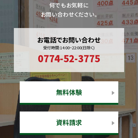
何でもお気軽に
お問い合わせください。
お電話でお問い合わせ
受付時間:14:00~22:00(日除く)
0774-52-3775
無料体験
資料請求