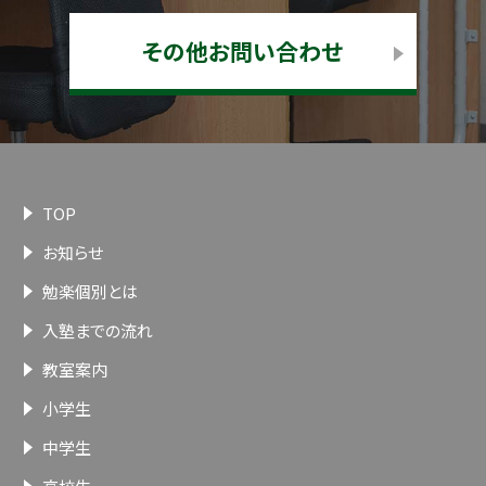
その他お問い合わせ
TOP
お知らせ
勉楽個別とは
入塾までの流れ
教室案内
小学生
中学生