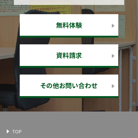
無料体験
資料請求
その他お問い合わせ
TOP