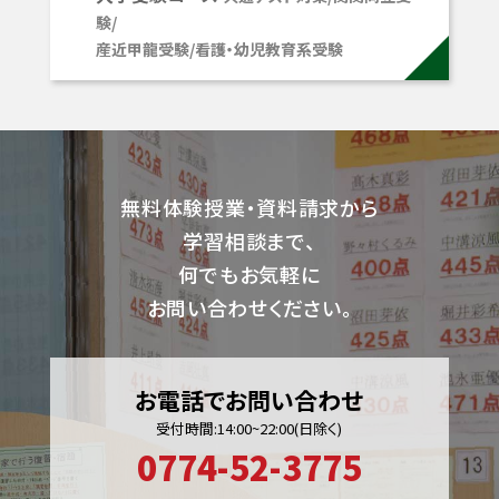
験/
産近甲龍受験/看護・幼児教育系受験
無料体験授業・資料請求から
学習相談まで、
何でもお気軽に
お問い合わせください。
お電話でお問い合わせ
受付時間:14:00~22:00(日除く)
0774-52-3775