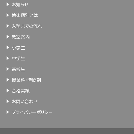
お知らせ
勉楽個別とは
入塾までの流れ
教室案内
小学生
中学生
高校生
授業料・時間割
合格実績
お問い合わせ
プライバシーポリシー