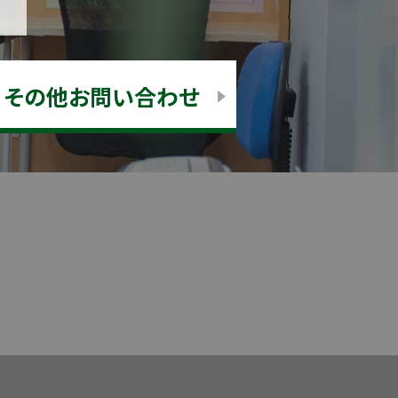
その他お問い合わせ