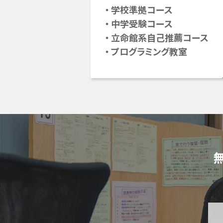
学校準拠コース
中学受験コース
立命館系自己推薦コース
プログラミング教室