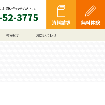
にお問い合わせください。
-52-3775
資料請求
無料体験
教室紹介
お問い合わせ