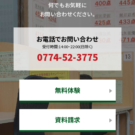
何でもお気軽に
お問い合わせください。
お電話でお問い合わせ
受付時間:14:00~22:00(日除く)
0774-52-3775
無料体験
資料請求