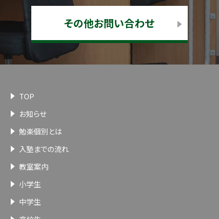
その他お問い合わせ
TOP
お知らせ
勉楽個別とは
入塾までの流れ
教室案内
小学生
中学生