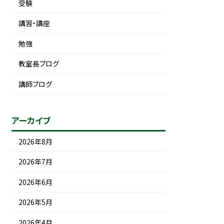
受験
講習・講座
勉強
教室長ブログ
講師ブログ
アーカイブ
2026年8月
2026年7月
2026年6月
2026年5月
2026年4月