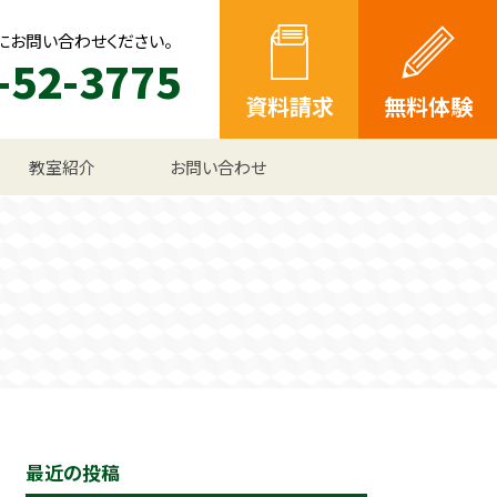
にお問い合わせください。
-52-3775
資料請求
無料体験
教室紹介
お問い合わせ
最近の投稿