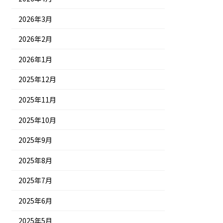
2026年3月
2026年2月
2026年1月
2025年12月
2025年11月
2025年10月
2025年9月
2025年8月
2025年7月
2025年6月
2025年5月