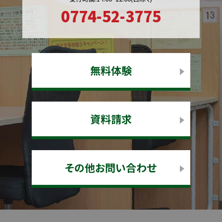
0774-52-3775
無料体験
資料請求
その他お問い合わせ