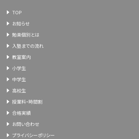
TOP
お知らせ
勉楽個別とは
入塾までの流れ
教室案内
小学生
中学生
高校生
授業料・時間割
合格実績
お問い合わせ
プライバシーポリシー