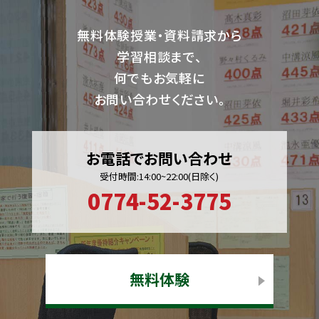
無料体験授業・資料請求から
学習相談まで、
何でもお気軽に
お問い合わせください。
お電話でお問い合わせ
受付時間:14:00~22:00(日除く)
0774-52-3775
無料体験