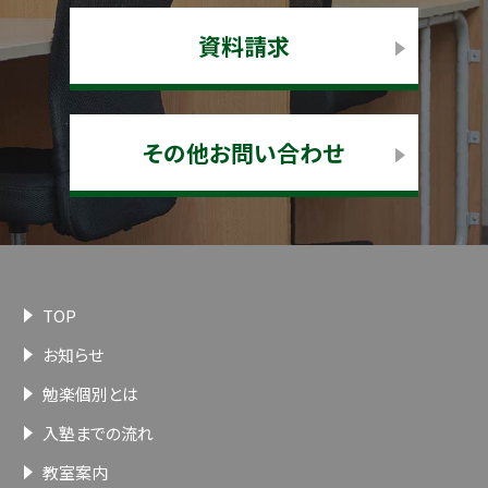
資料請求
その他お問い合わせ
TOP
お知らせ
勉楽個別とは
入塾までの流れ
教室案内