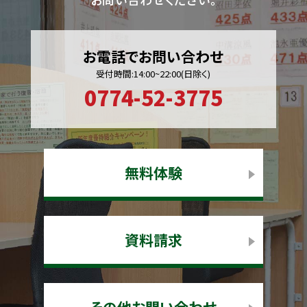
お電話でお問い合わせ
受付時間:14:00~22:00(日除く)
0774-52-3775
無料体験
資料請求
その他お問い合わせ