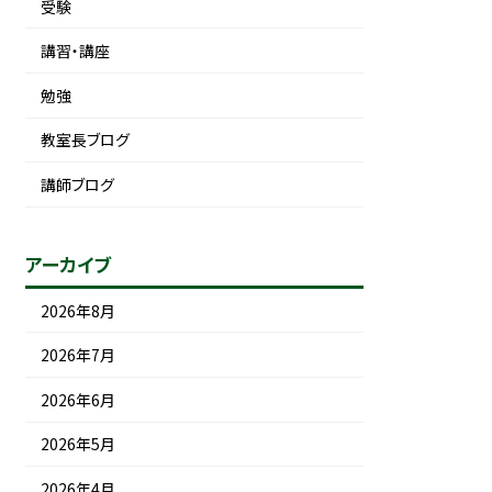
受験
講習・講座
勉強
教室長ブログ
講師ブログ
アーカイブ
2026年8月
2026年7月
2026年6月
2026年5月
2026年4月