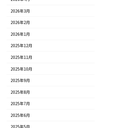
2026年3月
2026年2月
2026年1月
2025年12月
2025年11月
2025年10月
2025年9月
2025年8月
2025年7月
2025年6月
2025年5月