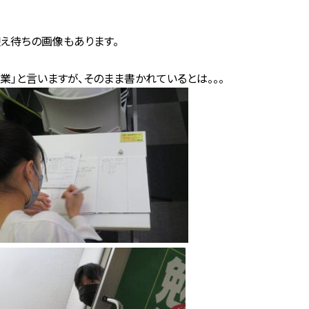
え待ちの画像もあります。
」と言いますが、そのまま書かれているとは。。。