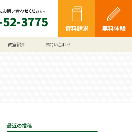
にお問い合わせください。
-52-3775
資料請求
無料体験
教室紹介
お問い合わせ
最近の投稿