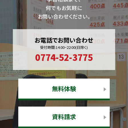
何でもお気軽に
お問い合わせください。
お電話でお問い合わせ
受付時間:14:00~22:00(日除く)
0774-52-3775
無料体験
資料請求