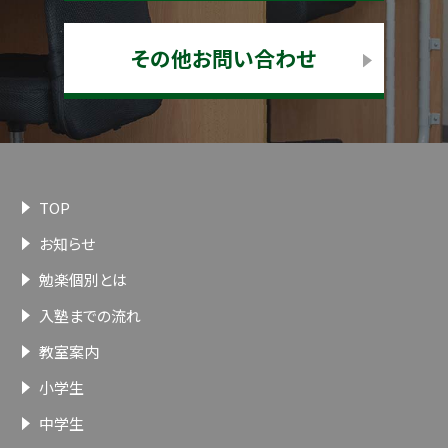
その他お問い合わせ
TOP
お知らせ
勉楽個別とは
入塾までの流れ
教室案内
小学生
中学生