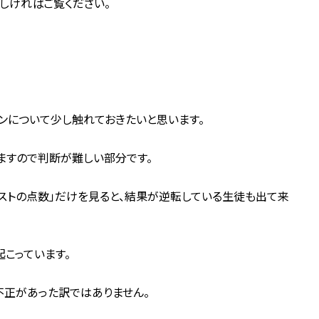
ろしければご覧ください。
ンについて少し触れておきたいと思います。
ますので判断が難しい部分です。
ストの点数」だけを見ると、結果が逆転している生徒も出て来
こっています。
不正があった訳ではありません。