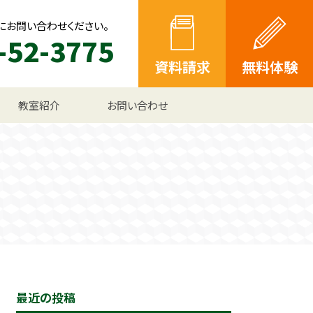
にお問い合わせください。
-52-3775
資料請求
無料体験
教室紹介
お問い合わせ
最近の投稿