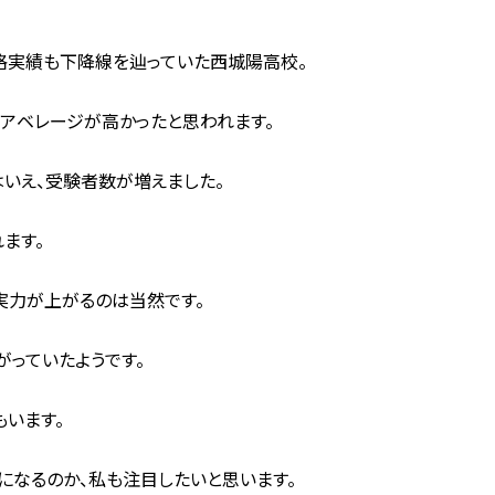
格実績も下降線を辿っていた西城陽高校。
アベレージが高かったと思われます。
いえ、受験者数が増えました。
ます。
実力が上がるのは当然です。
がっていたようです。
もいます。
になるのか、私も注目したいと思います。