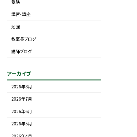
受験
講習・講座
勉強
教室長ブログ
講師ブログ
アーカイブ
2026年8月
2026年7月
2026年6月
2026年5月
2026年4月