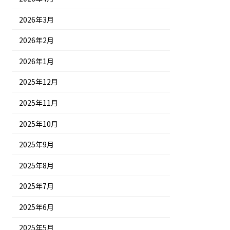
2026年3月
2026年2月
2026年1月
2025年12月
2025年11月
2025年10月
2025年9月
2025年8月
2025年7月
2025年6月
2025年5月