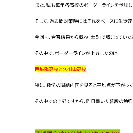
また、私も毎年各高校のボーダーラインを予測し
そして、過去問対策時にはそれをベースに生徒達
今回も、合否結果から概ね「±５」で収まっていた
その中で、ボーダーラインが上昇したのは
西城陽高校と久御山高校
特に、数学の問題内容を見ると平均点が下がって
その中での上昇ですから、昨日書いた普段の勉強