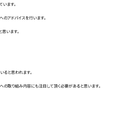
ています。
へのアドバイスを行います。
と思います。
いると思われます。
への取り組み内容にも注目して頂く必要があると思います。