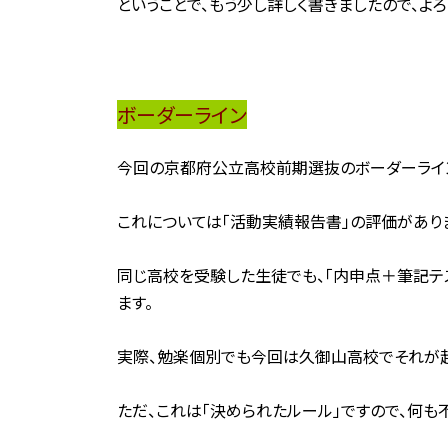
ということで、もう少し詳しく書きましたので、よ
ボーダーライン
今回の京都府公立高校前期選抜のボーダーライ
これについては「活動実績報告書」の評価があり
同じ高校を受験した生徒でも、「内申点＋筆記テ
ます。
実際、勉楽個別でも今回は久御山高校でそれが起
ただ、これは「決められたルール」ですので、何も