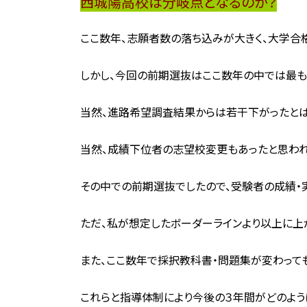
西城陽高校は分岐点となるのか？
ここ数年、志願者数の落ち込みが大きく、大学合
しかし、今回の前期選抜はここ数年の中では最も
当然、進路希望調査結果からは若干下がったとは
当然、成績下位者の志望校変更もあったと思われ
その中での前期選抜でしたので、受験者の成績・
ただ、私が想定したボーダーラインより以上に上
また、ここ数年で採択教科書・問題集が変わって
これらと指導体制により今後の３年間がどのよう