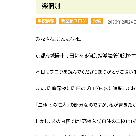
楽個別
学校情報
教室長ブログ
受験
2023年2月24
みなさん、こんにちは。
京都府城陽市寺田にある個別指導勉楽個別です
本日もブログを読んでくださりありがとうございま
また、昨晩深夜に昨日のブログ内容に追記してお
「二極化の拡大」の部分なのですが、私が書きた
しかし、あの内容では「高校入試自体の二極化」