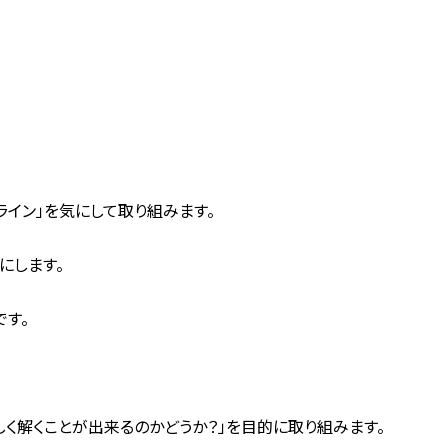
イン」を気にして取り組みます。
にします。
です。
く解くことが出来るのかどうか？」を目的に取り組みます。