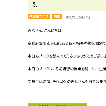
別
教室長ブログ
勉強
2022年12月27日
みなさん、こんにちは。
京都府城陽市寺田にある個別指導塾勉楽個別で
本日もブログを読んでくださりありがとうございま
本日のブログは、冬期講習の授業を見ていて生徒
受験生は勿論、それ以外のみなさんも当てはまり