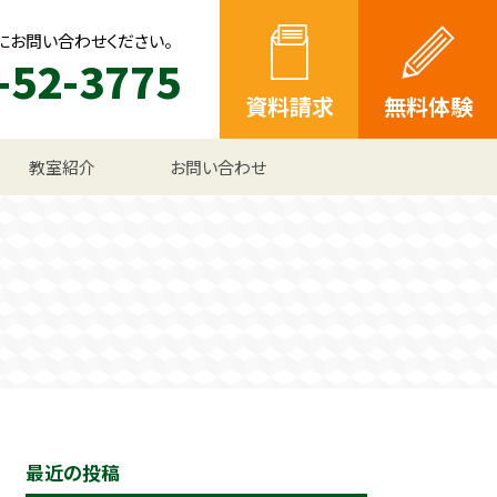
にお問い合わせください。
-52-3775
資料請求
無料体験
教室紹介
お問い合わせ
最近の投稿