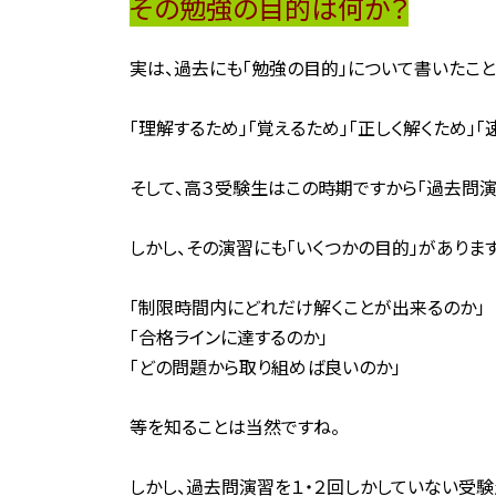
その勉強の目的は何か？
実は、過去にも「勉強の目的」について書いたこと
「理解するため」「覚えるため」「正しく解くため」「
そして、高３受験生はこの時期ですから「過去問演
しかし、その演習にも「いくつかの目的」があります
「制限時間内にどれだけ解くことが出来るのか」
「合格ラインに達するのか」
「どの問題から取り組めば良いのか」
等を知ることは当然ですね。
しかし、過去問演習を１・２回しかしていない受験