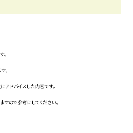
す。
す。
にアドバイスした内容です。
ますので参考にしてください。