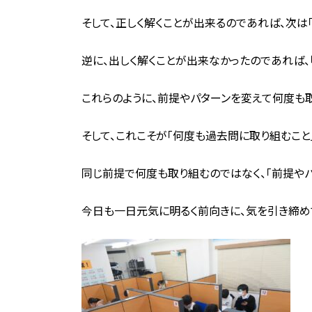
そして、正しく解くことが出来るのであれば、次は
逆に、出しく解くことが出来なかったのであれば、
これらのように、前提やパターンを変えて何度も
そして、これこそが「何度も過去問に取り組むこと
同じ前提で何度も取り組むのではなく、「前提や
今日も一日元気に明るく前向きに、気を引き締め