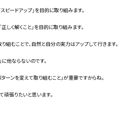
「スピードアップ」を目的に取り組みます。
「正しく解くこと」を目的に取り組みます。
取り組むことで、自然と自分の実力はアップして行きます。
」に他ならないのです。
パターンを変えて取り組むこと」が重要ですからね。
て頑張りたいと思います。