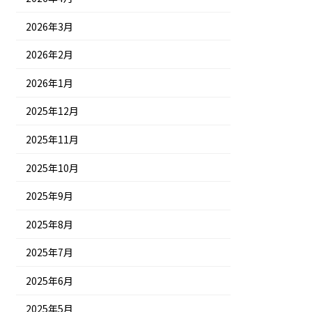
2026年3月
2026年2月
2026年1月
2025年12月
2025年11月
2025年10月
2025年9月
2025年8月
2025年7月
2025年6月
2025年5月