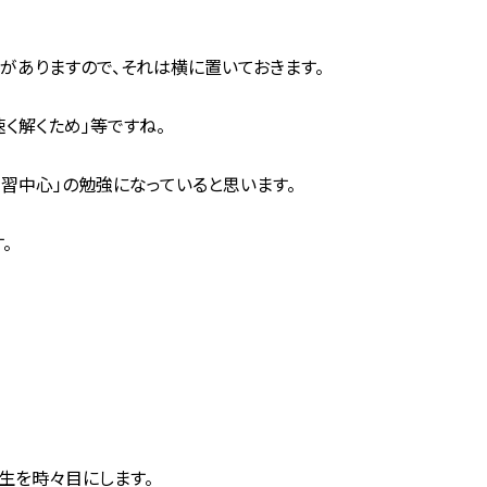
がありますので、それは横に置いておきます。
速く解くため」等ですね。
習中心」の勉強になっていると思います。
。
生を時々目にします。