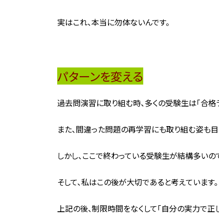
実はこれ、本当に勿体ないんです。
パターンを変える
過去問演習に取り組む時、多くの受験生は「合格ラ
また、間違った問題の再学習にも取り組む姿も目
しかし、ここで終わっている受験生が結構多いの
そして、私はこの後が大切であると考えています。
上記の後、制限時間をなくして「自分の実力で正し