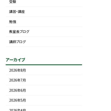
受験
講習・講座
勉強
教室長ブログ
講師ブログ
アーカイブ
2026年8月
2026年7月
2026年6月
2026年5月
2026年4月