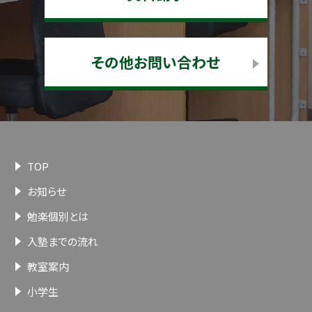
その他お問い合わせ
TOP
お知らせ
勉楽個別とは
入塾までの流れ
教室案内
小学生