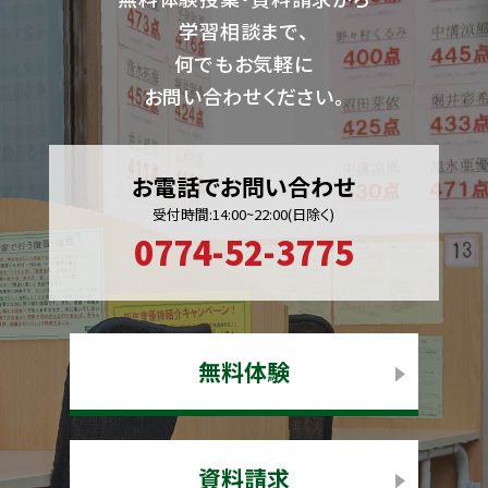
学習相談まで、
何でもお気軽に
お問い合わせください。
お電話でお問い合わせ
受付時間:14:00~22:00(日除く)
0774-52-3775
無料体験
資料請求