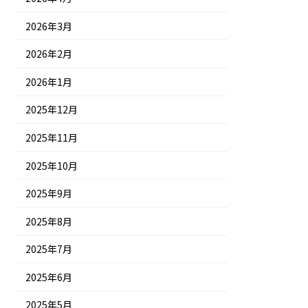
2026年3月
2026年2月
2026年1月
2025年12月
2025年11月
2025年10月
2025年9月
2025年8月
2025年7月
2025年6月
2025年5月