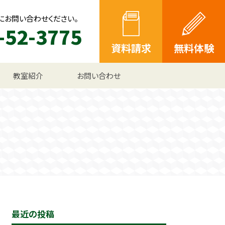
にお問い合わせください。
-52-3775
資料請求
無料体験
教室紹介
お問い合わせ
最近の投稿