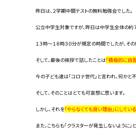
昨日は、２学期中間テストの無料勉強会でした。
公立中学生対象ですが、昨日は中学生全体の約７
１３時～１８時３０分が規定の時間でしたが、そ
そして、最後の挨拶で話したことは
「積極的に自
今の子ども達は「コロナ世代」と言われ、何かと
そして、そのことはとても可哀想に思います。
しかし、それを
「やらなくても良い理由」にしてい
また、こちらも「クラスターが発生しないように」