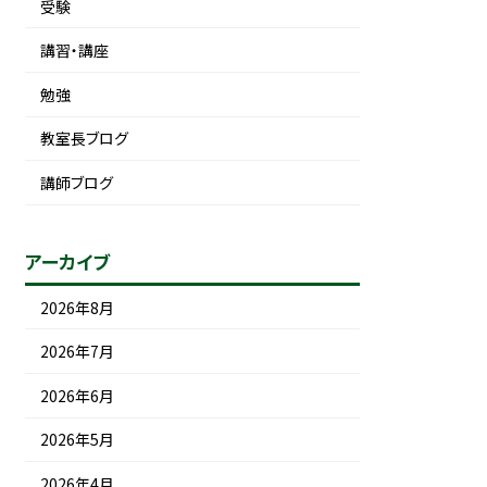
受験
講習・講座
勉強
教室長ブログ
講師ブログ
アーカイブ
2026年8月
2026年7月
2026年6月
2026年5月
2026年4月