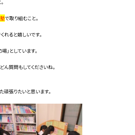
。
は塾
で取り組むこと。
でくれると嬉しいです。
場」としています。
どん質問もしてくださいね。
た頑張りたいと思います。