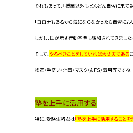
それもあって、「授業以外もどんどん自習に来て勉
「コロナもあるから気にならなかったら自習にお
しかし、国が示す行動基準も緩和されてきました
そして、
やるべきことをしていれば大丈夫である
換気・手洗い・消毒・マスク（＆ＦＳ）着用等ですね。
塾を上手に活用する
特に、受験生諸君は
「塾を上手に活用することを