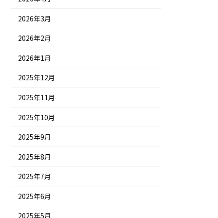
2026年3月
2026年2月
2026年1月
2025年12月
2025年11月
2025年10月
2025年9月
2025年8月
2025年7月
2025年6月
2025年5月