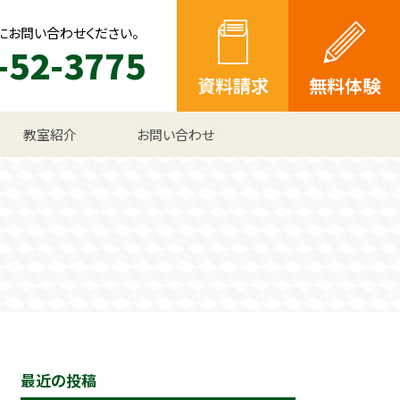
にお問い合わせください。
-52-3775
資料請求
無料体験
教室紹介
お問い合わせ
最近の投稿