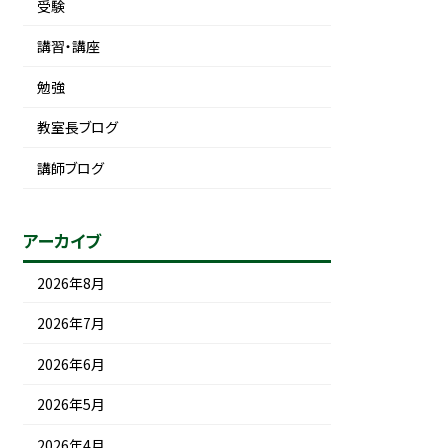
受験
講習・講座
勉強
教室長ブログ
講師ブログ
アーカイブ
2026年8月
2026年7月
2026年6月
2026年5月
2026年4月