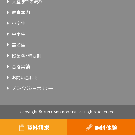
入塾までの流れ
教室案内
小学生
中学生
高校生
授業料・時間割
合格実績
お問い合わせ
プライバシーポリシー
Copyright © BEN GAKU Kobetsu. All Rights Reserved.
資料請求
無料体験