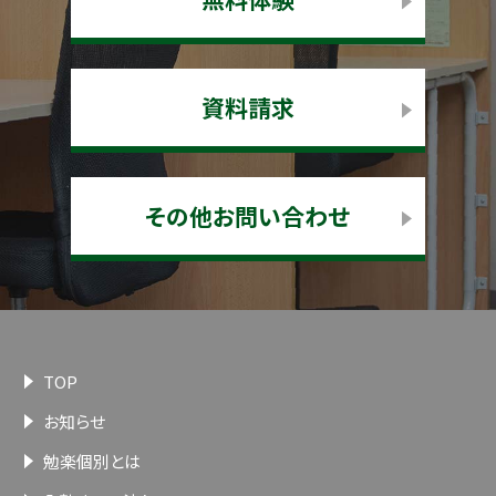
資料請求
その他お問い合わせ
TOP
お知らせ
勉楽個別とは