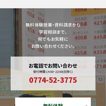
無料体験授業・資料請求から
学習相談まで、
何でもお気軽に
お問い合わせください。
お電話でお問い合わせ
受付時間:14:00~22:00(日除く)
0774-52-3775
無料体験