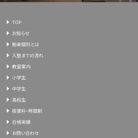
TOP
お知らせ
勉楽個別とは
入塾までの流れ
教室案内
小学生
中学生
高校生
授業料・時間割
合格実績
お問い合わせ