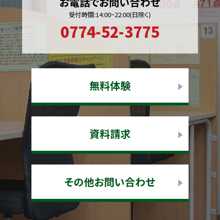
お電話でお問い合わせ
受付時間:14:00~22:00(日除く)
0774-52-3775
無料体験
資料請求
その他お問い合わせ