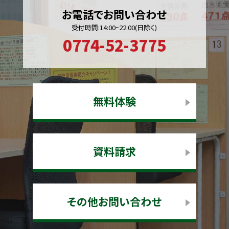
お電話でお問い合わせ
受付時間:14:00~22:00(日除く)
0774-52-3775
無料体験
資料請求
その他お問い合わせ