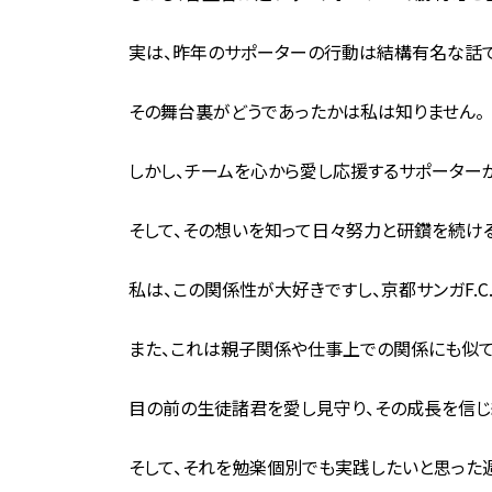
実は、昨年のサポーターの行動は結構有名な話で
その舞台裏がどうであったかは私は知りません。
しかし、チームを心から愛し応援するサポーター
そして、その想いを知って日々努力と研鑽を続け
私は、この関係性が大好きですし、京都サンガF.C
また、これは親子関係や仕事上での関係にも似て
目の前の生徒諸君を愛し見守り、その成長を信じ
そして、それを勉楽個別でも実践したいと思った