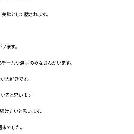
美談として話されます。
がいます。
るチームや選手のみなさんがいます。
.が大好きです。
いると思います。
続けたいと思います。
週末でした。