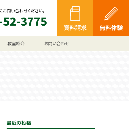
にお問い合わせください。
-52-3775
資料請求
無料体験
教室紹介
お問い合わせ
最近の投稿