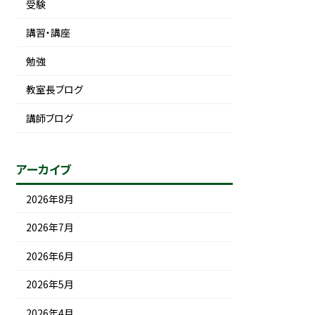
受験
講習・講座
勉強
教室長ブログ
講師ブログ
アーカイブ
2026年8月
2026年7月
2026年6月
2026年5月
2026年4月