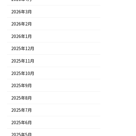
2026年3月
2026年2月
2026年1月
2025年12月
2025年11月
2025年10月
2025年9月
2025年8月
2025年7月
2025年6月
2025年5月