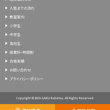
入塾までの流れ
教室案内
小学生
中学生
高校生
授業料・時間割
合格実績
お問い合わせ
プライバシーポリシー
Copyright © BEN GAKU Kobetsu. All Rights Reserved.