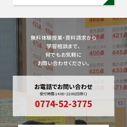
無料体験授業・資料請求から
学習相談まで、
何でもお気軽に
お問い合わせください。
お電話でお問い合わせ
受付時間:14:00~22:00(日除く)
0774-52-3775