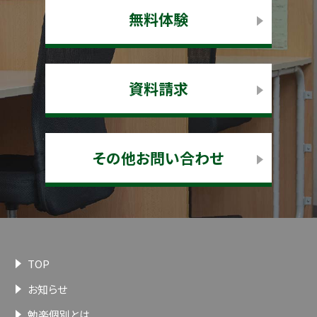
無料体験
資料請求
その他お問い合わせ
TOP
お知らせ
勉楽個別とは