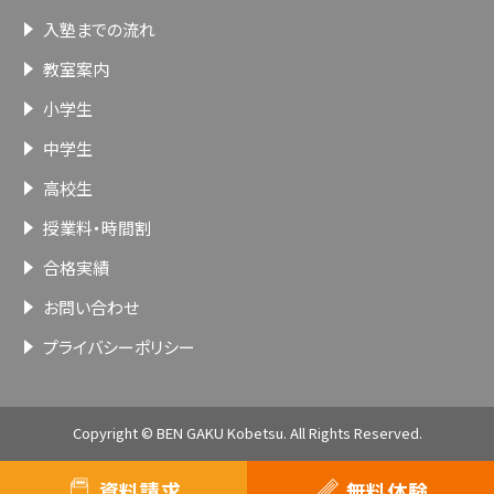
入塾までの流れ
教室案内
小学生
中学生
高校生
授業料・時間割
合格実績
お問い合わせ
プライバシーポリシー
Copyright © BEN GAKU Kobetsu. All Rights Reserved.
資料請求
無料体験