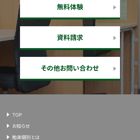
無料体験
資料請求
その他お問い合わせ
TOP
お知らせ
勉楽個別とは