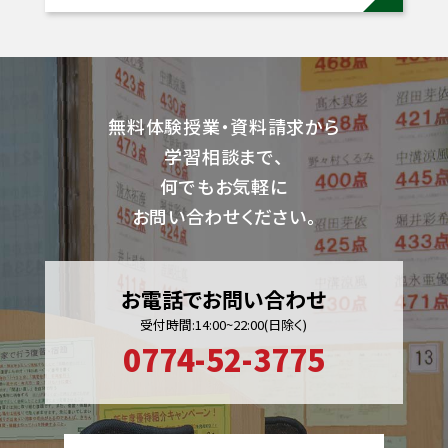
無料体験授業・資料請求から
学習相談まで、
何でもお気軽に
お問い合わせください。
お電話でお問い合わせ
受付時間:14:00~22:00(日除く)
0774-52-3775