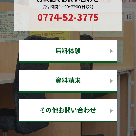
受付時間:14:00~22:00(日除く)
0774-52-3775
無料体験
資料請求
その他お問い合わせ