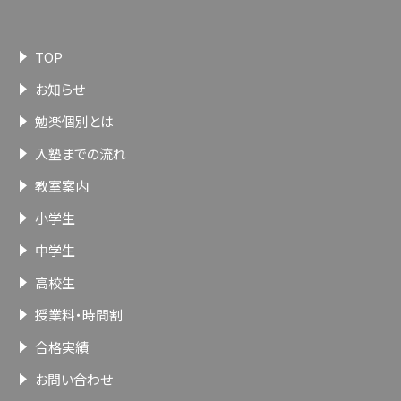
TOP
お知らせ
勉楽個別とは
入塾までの流れ
教室案内
小学生
中学生
高校生
授業料・時間割
合格実績
お問い合わせ