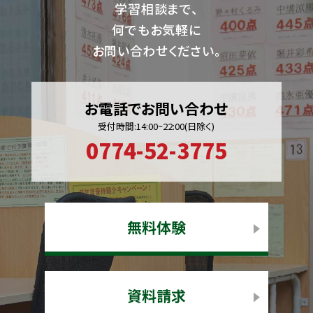
学習相談まで、
何でもお気軽に
お問い合わせください。
お電話でお問い合わせ
受付時間:14:00~22:00(日除く)
0774-52-3775
無料体験
資料請求