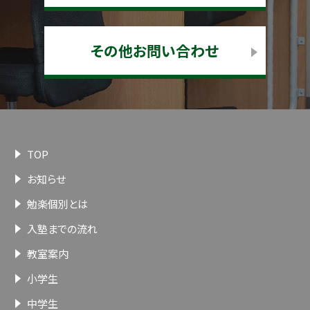
その他お問い合わせ
TOP
お知らせ
勉楽個別とは
入塾までの流れ
教室案内
小学生
中学生