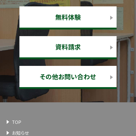
無料体験
資料請求
その他お問い合わせ
TOP
お知らせ