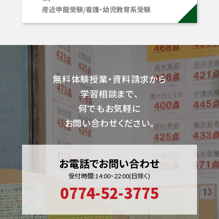
産近甲龍受験/看護・幼児教育系受験
無料体験授業・資料請求から
学習相談まで、
何でもお気軽に
お問い合わせください。
お電話でお問い合わせ
受付時間:14:00~22:00(日除く)
0774-52-3775