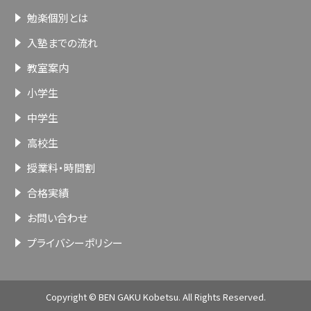
勉楽個別とは
入塾までの流れ
教室案内
小学生
中学生
高校生
授業料・時間割
合格実績
お問い合わせ
プライバシーポリシー
Copyright © BEN GAKU Kobetsu. All Rights Reserved.