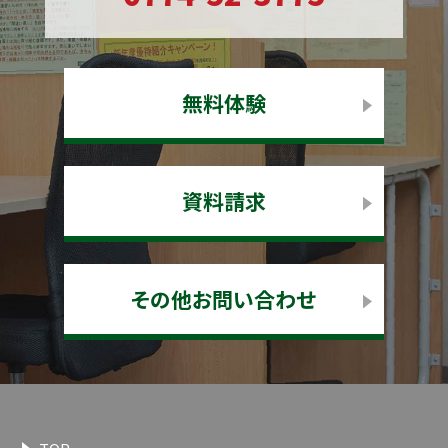
無料体験
資料請求
その他お問い合わせ