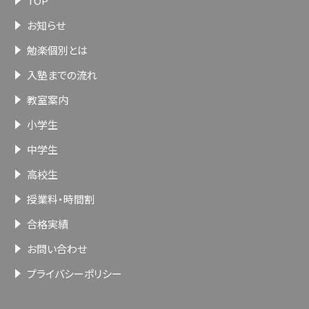
TOP
お知らせ
勉楽個別とは
入塾までの流れ
教室案内
小学生
中学生
高校生
授業料・時間割
合格実績
お問い合わせ
プライバシーポリシー