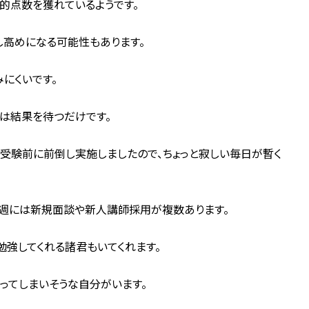
的点数を獲れているようです。
し高めになる可能性もあります。
にくいです。
は結果を待つだけです。
受験前に前倒し実施しましたので、ちょっと寂しい毎日が暫く
来週には新規面談や新人講師採用が複数あります。
勉強してくれる諸君もいてくれます。
ってしまいそうな自分がいます。