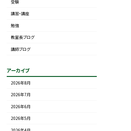
受験
講習・講座
勉強
教室長ブログ
講師ブログ
アーカイブ
2026年8月
2026年7月
2026年6月
2026年5月
2026年4月