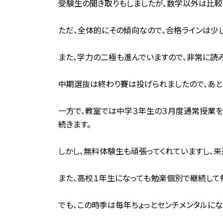
受験生の聞き取りもしましたが、数学以外は比較
ただ、全体的にその傾向なので、合格ラインは少
また、学力の二極も進んでいますので、非常に読み
中期選抜は終わり賽は投げられましたので、あと
一方で、教室では中学３年生の３月度通常授業を
続きます。
しかし、無料体験生も頑張ってくれていますし、
また、高校１年生になっても勉楽個別で継続して
でも、この時季は毎年ちょっとセンチメンタルにな