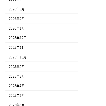
2026年3月
2026年2月
2026年1月
2025年12月
2025年11月
2025年10月
2025年9月
2025年8月
2025年7月
2025年6月
2025年5月