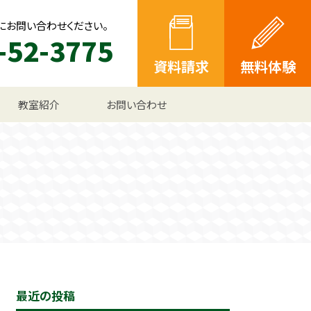
にお問い合わせください。
-52-3775
資料請求
無料体験
教室紹介
お問い合わせ
最近の投稿