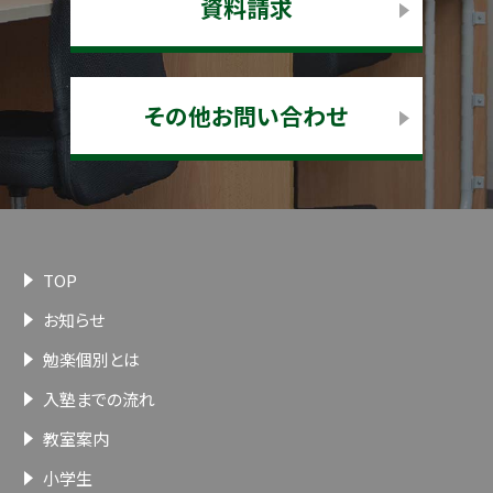
資料請求
その他お問い合わせ
TOP
お知らせ
勉楽個別とは
入塾までの流れ
教室案内
小学生