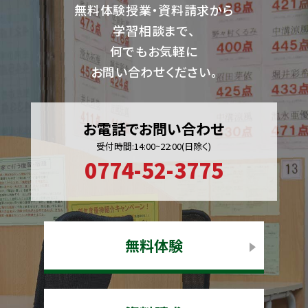
無料体験授業・資料請求から
学習相談まで、
何でもお気軽に
お問い合わせください。
お電話でお問い合わせ
受付時間:14:00~22:00(日除く)
0774-52-3775
無料体験