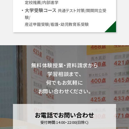
定校推薦/内部進学
大学受験コース
共通テスト対策/関関同立受
験/
産近甲龍受験/看護・幼児教育系受験
無料体験授業・資料請求から
学習相談まで、
何でもお気軽に
お問い合わせください。
お電話でお問い合わせ
受付時間:14:00~22:00(日除く)