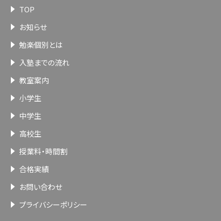
TOP
お知らせ
勉楽個別とは
入塾までの流れ
教室案内
小学生
中学生
高校生
授業料・時間割
合格実績
お問い合わせ
プライバシーポリシー