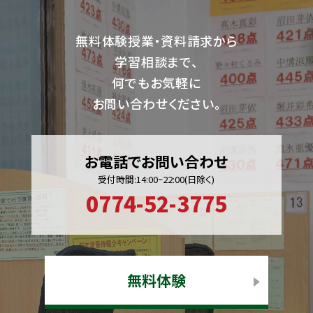
無料体験授業・資料請求から
学習相談まで、
何でもお気軽に
お問い合わせください。
お電話でお問い合わせ
受付時間:14:00~22:00(日除く)
0774-52-3775
無料体験