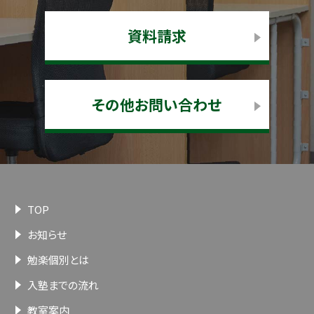
資料請求
その他お問い合わせ
TOP
お知らせ
勉楽個別とは
入塾までの流れ
教室案内