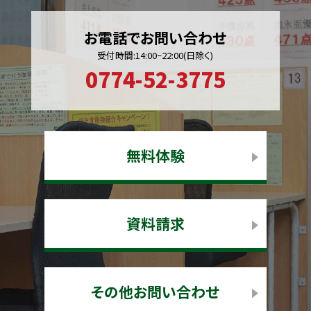
お電話でお問い合わせ
受付時間:14:00~22:00(日除く)
0774-52-3775
無料体験
資料請求
その他お問い合わせ