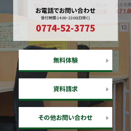
お電話でお問い合わせ
受付時間:14:00~22:00(日除く)
0774-52-3775
無料体験
資料請求
その他お問い合わせ