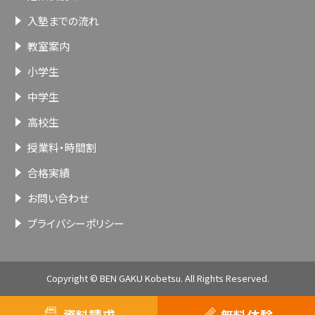
入塾までの流れ
教室案内
小学生
中学生
高校生
授業料・時間割
合格実績
お問い合わせ
プライバシーポリシー
Copyright © BEN GAKU Kobetsu. All Rights Reserved.