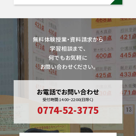
無料体験授業・資料請求から
学習相談まで、
何でもお気軽に
お問い合わせください。
お電話でお問い合わせ
受付時間:14:00~22:00(日除く)
0774-52-3775