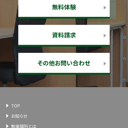
無料体験
資料請求
その他お問い合わせ
TOP
お知らせ
勉楽個別とは