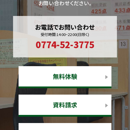
お問い合わせください。
お電話でお問い合わせ
受付時間:14:00~22:00(日除く)
0774-52-3775
無料体験
資料請求