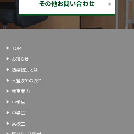
その他お問い合わせ
TOP
お知らせ
勉楽個別とは
入塾までの流れ
教室案内
小学生
中学生
高校生