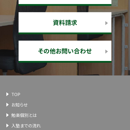
資料請求
その他お問い合わせ
TOP
お知らせ
勉楽個別とは
入塾までの流れ