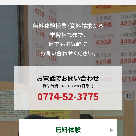
無料体験授業・資料請求から
学習相談まで、
何でもお気軽に
お問い合わせください。
お電話でお問い合わせ
受付時間:14:00~22:00(日除く)
0774-52-3775
無料体験