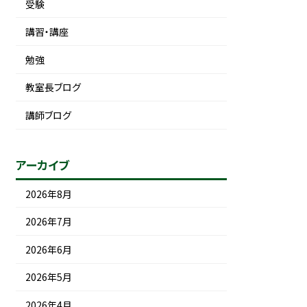
受験
講習・講座
勉強
教室長ブログ
講師ブログ
アーカイブ
2026年8月
2026年7月
2026年6月
2026年5月
2026年4月