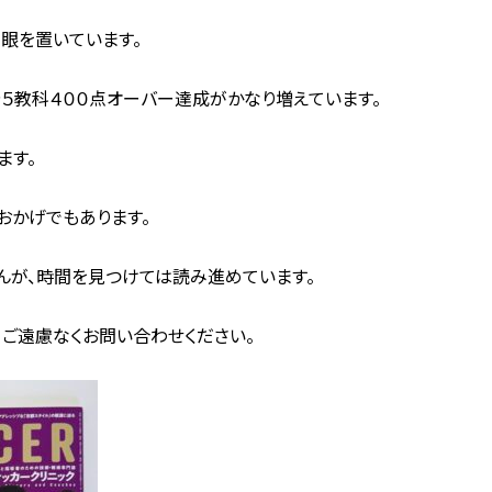
眼を置いています。
５教科４００点オーバー達成がかなり増えています。
ます。
おかげでもあります。
んが、時間を見つけては読み進めています。
、ご遠慮なくお問い合わせください。