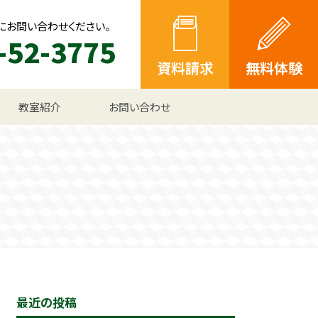
にお問い合わせください。
-52-3775
資料請求
無料体験
教室紹介
お問い合わせ
最近の投稿