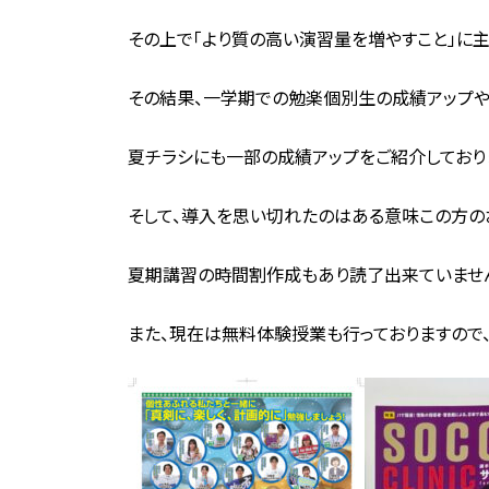
その上で「より質の高い演習量を増やすこと」に主
その結果、一学期での勉楽個別生の成績アップや
夏チラシにも一部の成績アップをご紹介しており
そして、導入を思い切れたのはある意味この方の
夏期講習の時間割作成もあり読了出来ていませ
また、現在は無料体験授業も行っておりますので