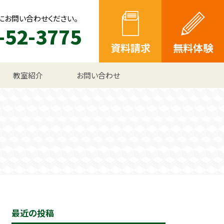
にお問い合わせください。
-52-3775
資料請求
無料体験
教室紹介
お問い合わせ
最近の投稿