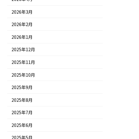
2026年3月
2026年2月
2026年1月
2025年12月
2025年11月
2025年10月
2025年9月
2025年8月
2025年7月
2025年6月
2025年5月