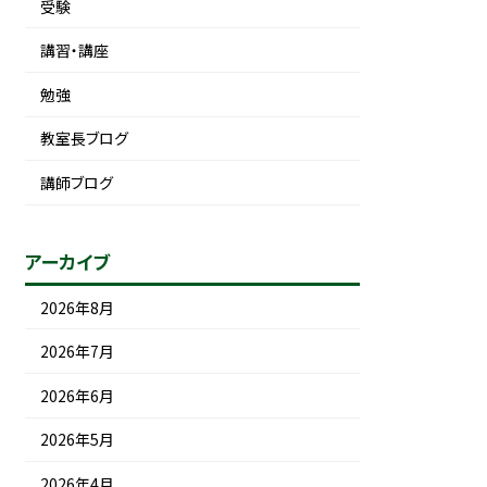
受験
講習・講座
勉強
教室長ブログ
講師ブログ
アーカイブ
2026年8月
2026年7月
2026年6月
2026年5月
2026年4月