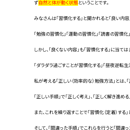
ず
自然と体が動く状態
ということです。
みなさんは「習慣化する」と聞かれると「良い内容
「勉強の習慣化」「運動の習慣化」「読書の習慣化」
しかし、「良くない内容」も「習慣化する」に当ては
「ダラダラ過ごすことが習慣化する」「昼夜逆転生
私が考える「正しい（効率的な）勉強方法」とは、「
「正しい手順」で「正しく考え」、「正しく解き進める
また、これを繰り返すことで「習慣化（定着）する」
そして、「間違った手順」でこれらを行うと「間違っ