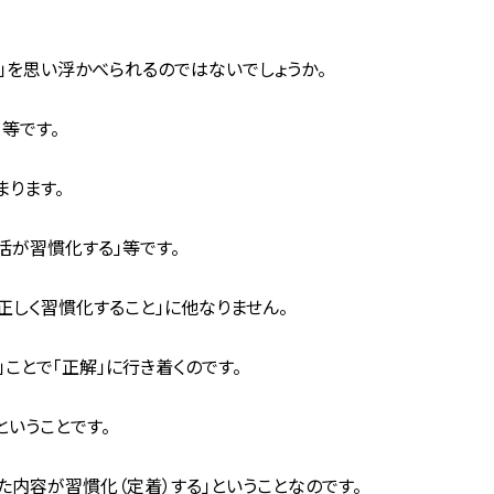
」を思い浮かべられるのではないでしょうか。
等です。
まります。
活が習慣化する」等です。
正しく習慣化すること」に他なりません。
」ことで「正解」に行き着くのです。
ということです。
た内容が習慣化（定着）する」ということなのです。