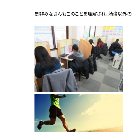
是非みなさんもこのことを理解され、勉強以外のこ