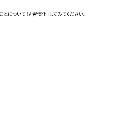
とについても「習慣化」してみてください。