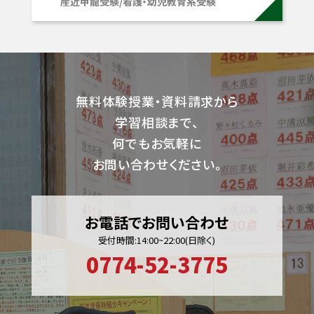
産近甲龍受験/看護・幼児教育系受験
無料体験授業・資料請求から
学習相談まで、
何でもお気軽に
お問い合わせください。
お電話でお問い合わせ
受付時間:14:00~22:00(日除く)
0774-52-3775