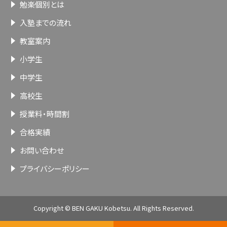
勉楽個別とは
入塾までの流れ
教室案内
小学生
中学生
高校生
授業料・時間割
合格実績
お問い合わせ
プライバシーポリシー
Copyright © BEN GAKU Kobetsu. All Rights Reserved.