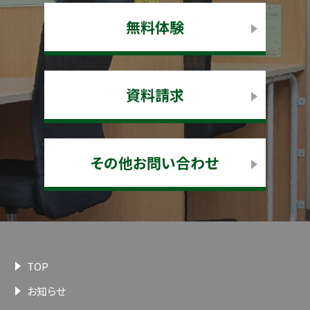
無料体験
資料請求
その他お問い合わせ
TOP
お知らせ