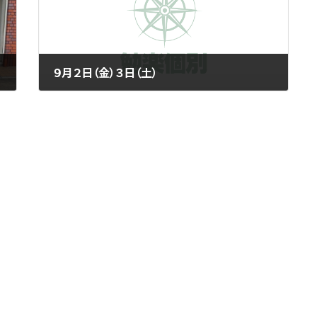
９月２日（金）３日（土）
2022年9月2日