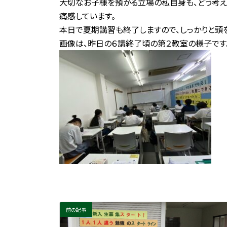
大切なお子様を預かる立場の私自身も、どう考
痛感しています。
本日で夏期講習も終了しますので、しっかりと頭
画像は、昨日の６講終了頃の第２教室の様子です
前の記事