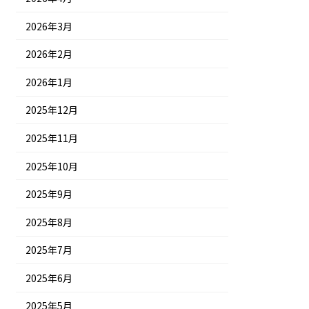
2026年3月
2026年2月
2026年1月
2025年12月
2025年11月
2025年10月
2025年9月
2025年8月
2025年7月
2025年6月
2025年5月