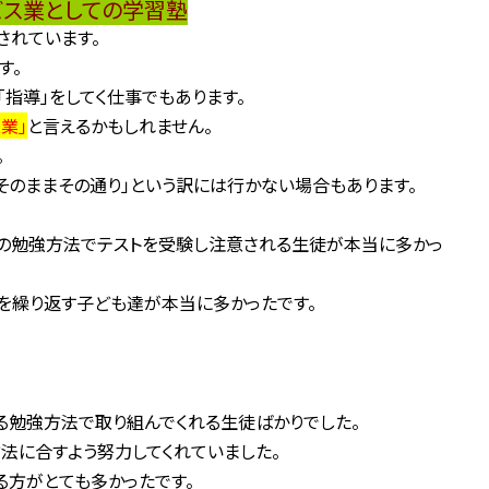
ビス業としての学習塾
されています。
す。
指導」をしてく仕事でもあります。
業」
と言えるかもしれません。
。
そのままその通り」という訳には行かない場合もあります。
の勉強方法でテストを受験し注意される生徒が本当に多かっ
を繰り返す子ども達が本当に多かったです。
る勉強方法で取り組んでくれる生徒ばかりでした。
法に合すよう努力してくれていました。
る方がとても多かったです。