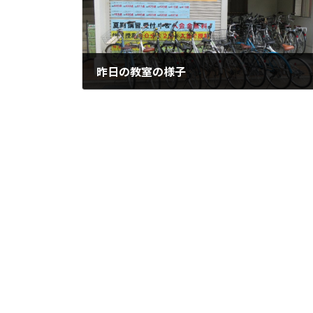
昨日の教室の様子
2022年8月31日