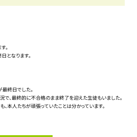
す。
日となります。
が最終日でした。
状況で、最終的に不合格のまま終了を迎えた生徒もいました。
も、本人たちが頑張っていたことは分かっています。