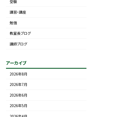
受験
講習・講座
勉強
教室長ブログ
講師ブログ
アーカイブ
2026年8月
2026年7月
2026年6月
2026年5月
2026年4月