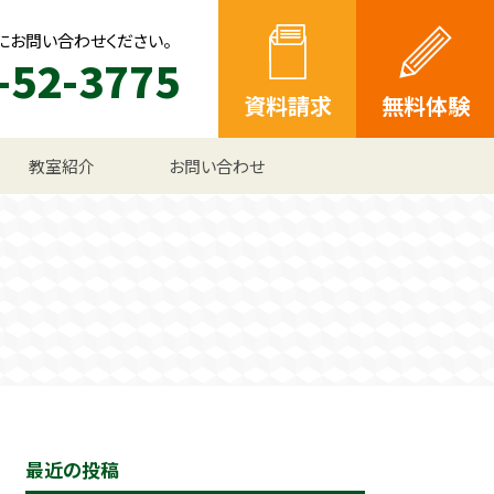
にお問い合わせください。
-52-3775
資料請求
無料体験
教室紹介
お問い合わせ
最近の投稿