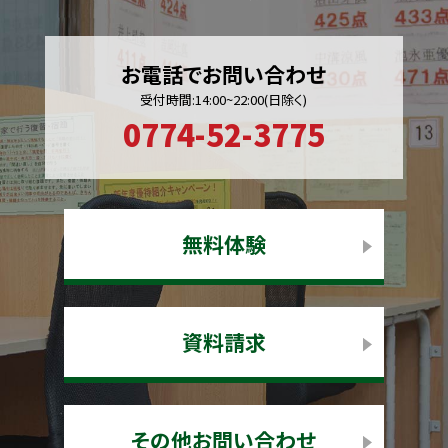
お電話でお問い合わせ
受付時間:14:00~22:00(日除く)
0774-52-3775
無料体験
資料請求
その他お問い合わせ