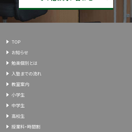
TOP
お知らせ
勉楽個別とは
入塾までの流れ
教室案内
小学生
中学生
高校生
授業料・時間割