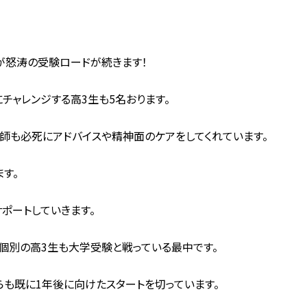
が怒涛の受験ロードが続きます！
チャレンジする高3生も5名おります。
師も必死にアドバイスや精神面のケアをしてくれています。
す。
ポートしていきます。
個別の高3生も大学受験と戦っている最中です。
らも既に1年後に向けたスタートを切っています。