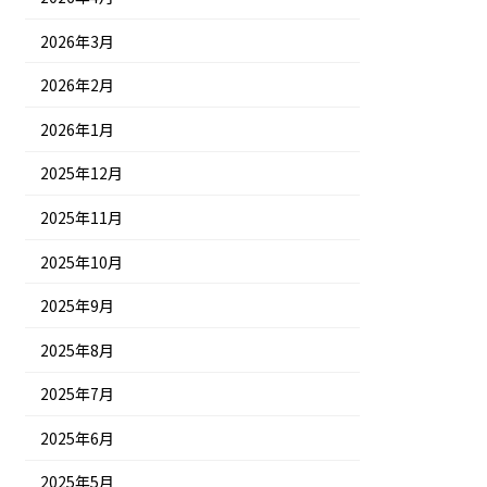
2026年3月
2026年2月
2026年1月
2025年12月
2025年11月
2025年10月
2025年9月
2025年8月
2025年7月
2025年6月
2025年5月