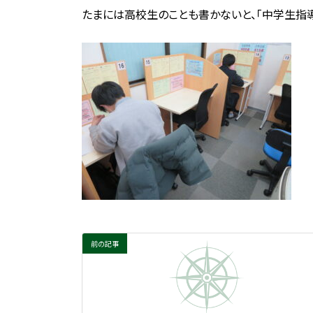
たまには高校生のことも書かないと、「中学生指導
前の記事