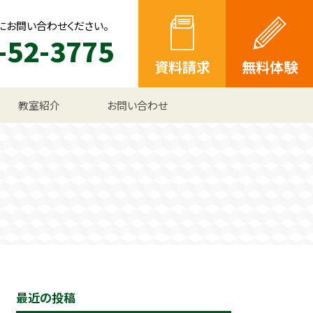
にお問い合わせください。
-52-3775
資料請求
無料体験
教室紹介
お問い合わせ
最近の投稿