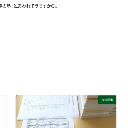
の塾」と思われそうですから。
次の記事