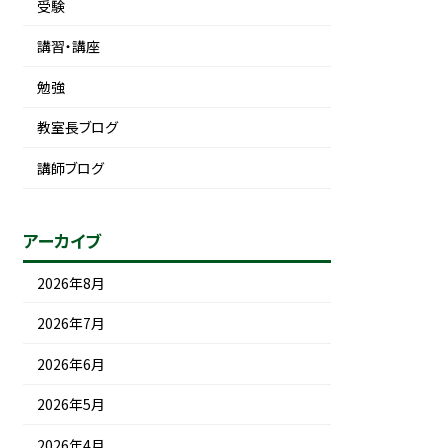
受験
講習・講座
勉強
教室長ブログ
講師ブログ
アーカイブ
2026年8月
2026年7月
2026年6月
2026年5月
2026年4月