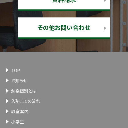
その他お問い合わせ
TOP
お知らせ
勉楽個別とは
入塾までの流れ
教室案内
小学生