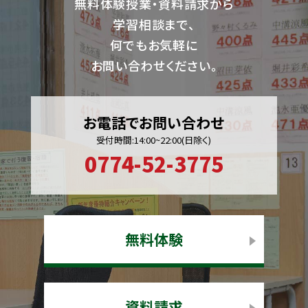
無料体験授業・資料請求から
学習相談まで、
何でもお気軽に
お問い合わせください。
お電話でお問い合わせ
受付時間:14:00~22:00(日除く)
0774-52-3775
無料体験
資料請求