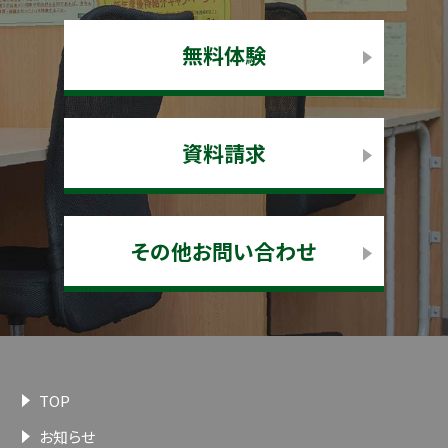
無料体験
資料請求
その他お問い合わせ
TOP
お知らせ