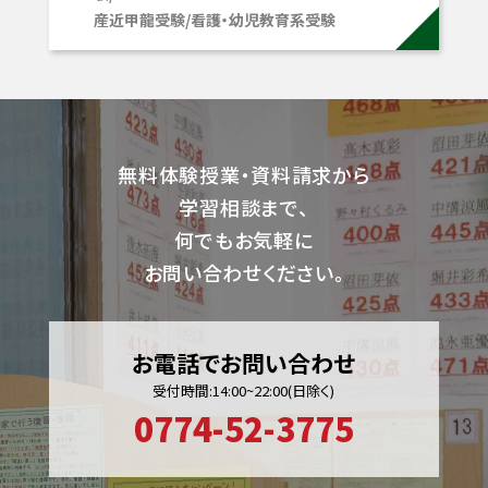
産近甲龍受験/看護・幼児教育系受験
無料体験授業・資料請求から
学習相談まで、
何でもお気軽に
お問い合わせください。
お電話でお問い合わせ
受付時間:14:00~22:00(日除く)
0774-52-3775