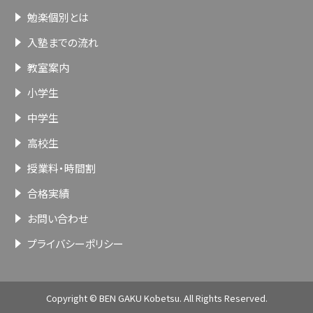
勉楽個別とは
入塾までの流れ
教室案内
小学生
中学生
高校生
授業料・時間割
合格実績
お問い合わせ
プライバシーポリシー
Copyright © BEN GAKU Kobetsu. All Rights Reserved.